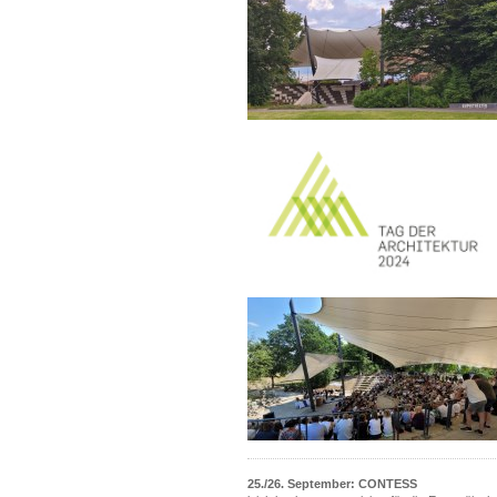
25./26. September: CONTESS