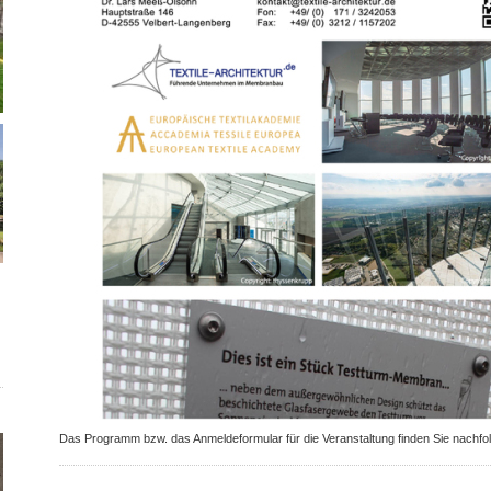
Das Programm bzw. das Anmeldeformular für die Veranstaltung finden Sie nachfo